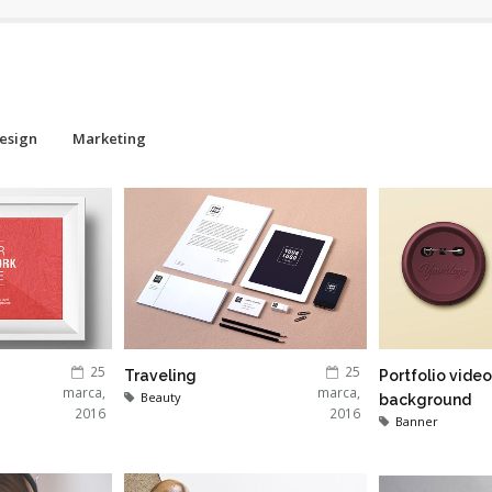
esign
Marketing
25
25
Traveling
Portfolio video
marca,
marca,
Beauty
background
2016
2016
Banner