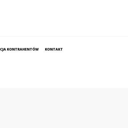
ACJA KONTRAHENTÓW
KONTAKT