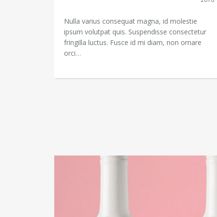
Nulla varius consequat magna, id molestie
ipsum volutpat quis. Suspendisse consectetur
fringilla luctus. Fusce id mi diam, non ornare
orci…