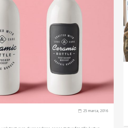
25 marca, 2016