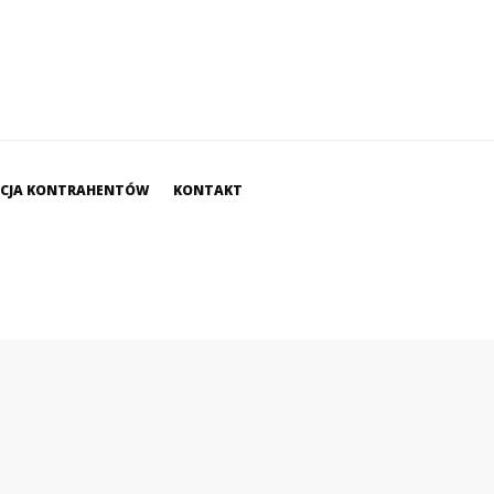
ACJA KONTRAHENTÓW
KONTAKT