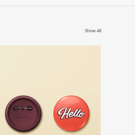
Show All