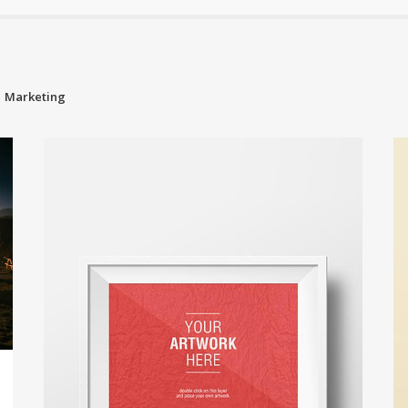
Marketing