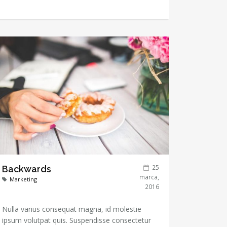
25
Backwards
marca,
Marketing
2016
Nulla varius consequat magna, id molestie
ipsum volutpat quis. Suspendisse consectetur