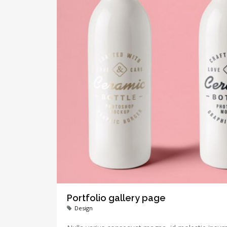
Portfolio gallery page
Design