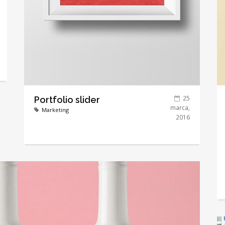
25
Portfolio slider
marca,
Marketing
2016