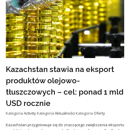
Kazachstan stawia na eksport
produktów olejowo-
tłuszczowych – cel: ponad 1 mld
USD rocznie
Kategoria
Activity
Kategoria
Aktualności
Kategoria
Oferty
Kazachstan przygotowuje się do znaczącego zwiększenia eksportu