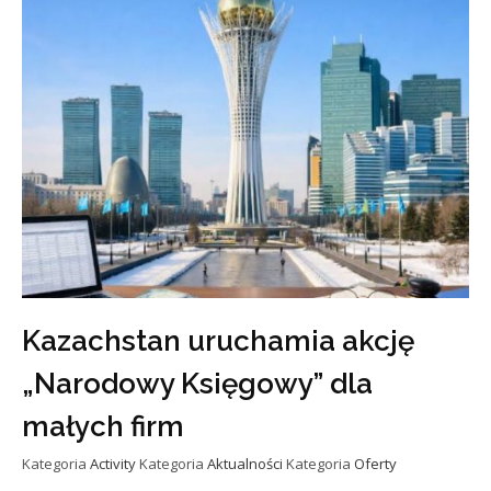
Kazachstan uruchamia akcję
„Narodowy Księgowy” dla
małych firm
Kategoria
Activity
Kategoria
Aktualności
Kategoria
Oferty