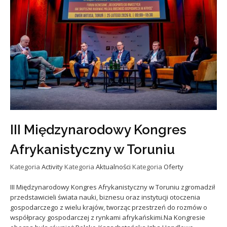
III Międzynarodowy Kongres
Afrykanistyczny w Toruniu
Kategoria
Activity
Kategoria
Aktualności
Kategoria
Oferty
III Międzynarodowy Kongres Afrykanistyczny w Toruniu zgromadził
przedstawicieli świata nauki, biznesu oraz instytucji otoczenia
gospodarczego z wielu krajów, tworząc przestrzeń do rozmów o
współpracy gospodarczej z rynkami afrykańskimi.Na Kongresie