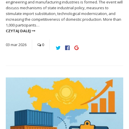
engineering and manufacturing industries is formed. The event will
discuss mechanisms of state industrial policy, measures to
stimulate import substitution, technological modernization, and
increasing the competitiveness of domestic production. More than
1,000 participants…
CZYTAJ DALEJ
03
mar
2026
0