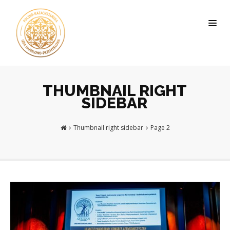
THUMBNAIL RIGHT
SIDEBAR
Thumbnail right sidebar
Page 2