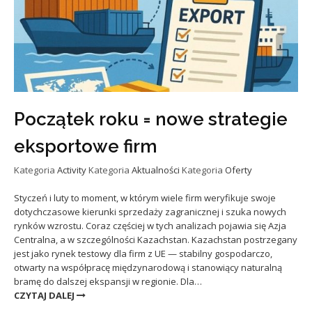
Początek roku = nowe strategie
eksportowe firm
Kategoria
Activity
Kategoria
Aktualności
Kategoria
Oferty
Styczeń i luty to moment, w którym wiele firm weryfikuje swoje
dotychczasowe kierunki sprzedaży zagranicznej i szuka nowych
rynków wzrostu. Coraz częściej w tych analizach pojawia się Azja
Centralna, a w szczególności Kazachstan. Kazachstan postrzegany
jest jako rynek testowy dla firm z UE — stabilny gospodarczo,
otwarty na współpracę międzynarodową i stanowiący naturalną
bramę do dalszej ekspansji w regionie. Dla…
CZYTAJ DALEJ