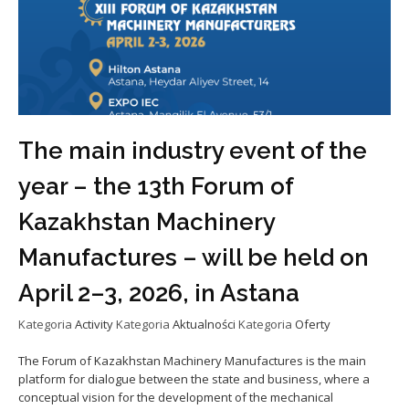
The main industry event of the
year – the 13th Forum of
Kazakhstan Machinery
Manufactures – will be held on
April 2–3, 2026, in Astana
Kategoria
Activity
Kategoria
Aktualności
Kategoria
Oferty
The Forum of Kazakhstan Machinery Manufactures is the main
platform for dialogue between the state and business, where a
conceptual vision for the development of the mechanical