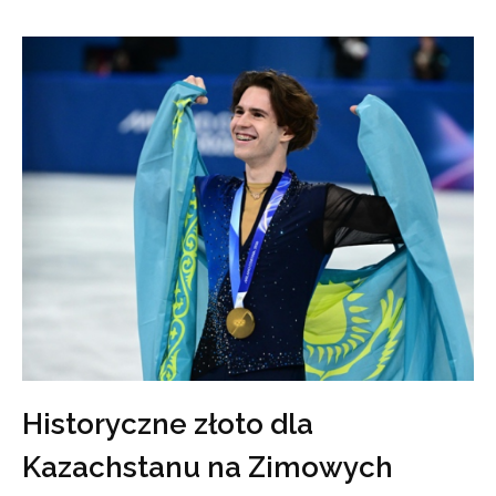
Historyczne złoto dla
Kazachstanu na Zimowych