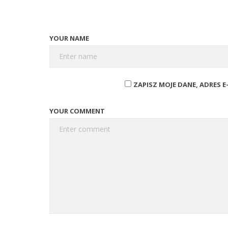
YOUR NAME
ZAPISZ MOJE DANE, ADRES 
YOUR COMMENT