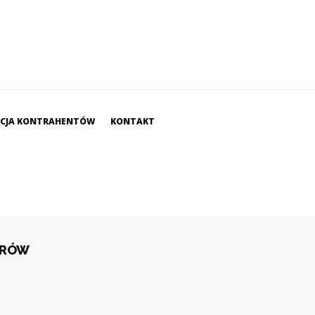
ACJA KONTRAHENTÓW
KONTAKT
ORÓW