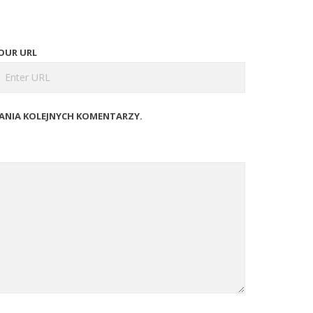
OUR URL
SANIA KOLEJNYCH KOMENTARZY.