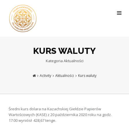
KURS WALUTY
Kategoria
Aktualności
Activity
Aktualności
Kurs waluty
Średni kurs dolara na Kazachskiej Giełdzie Papierów
Wartościowych (KASE) z 20 października 2020 roku na godz.
17:00 wyniósł 428,67 tenge.