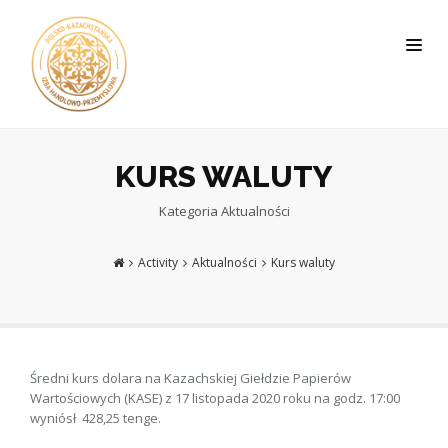
KURS WALUTY
Kategoria
Aktualności
Activity
Aktualności
Kurs waluty
Średni kurs dolara na Kazachskiej Giełdzie Papierów
Wartościowych (KASE) z 17 listopada 2020 roku na godz. 17:00
wyniósł 428,25 tenge.