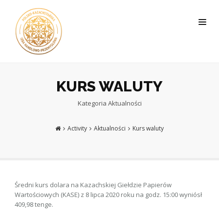
KURS WALUTY
Kategoria
Aktualności
Activity
Aktualności
Kurs waluty
Średni kurs dolara na Kazachskiej Giełdzie Papierów
Wartościowych (KASE) z 8 lipca 2020 roku na godz. 15:00 wyniósł
409,98 tenge.