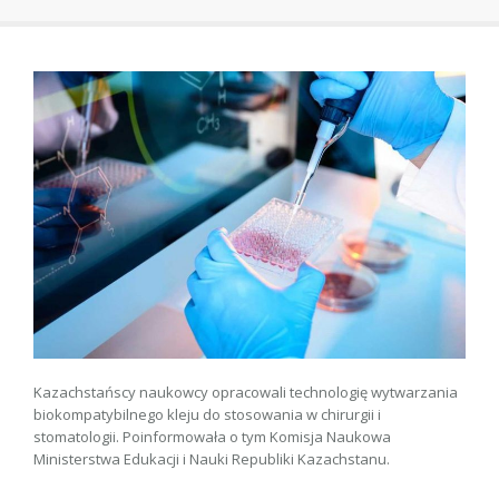
Kazachstańscy naukowcy opracowali technologię wytwarzania
biokompatybilnego kleju do stosowania w chirurgii i
stomatologii. Poinformowała o tym Komisja Naukowa
Ministerstwa Edukacji i Nauki Republiki Kazachstanu.