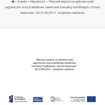
Activity
Aktualności
“Warunki wejścia na wybrane rynki
zagraniczne oraz prawidłowe zawieranie transakcji handlowych, różnice
kulturowe.” 20-21.09.2017r . bezpłatne szkolenie