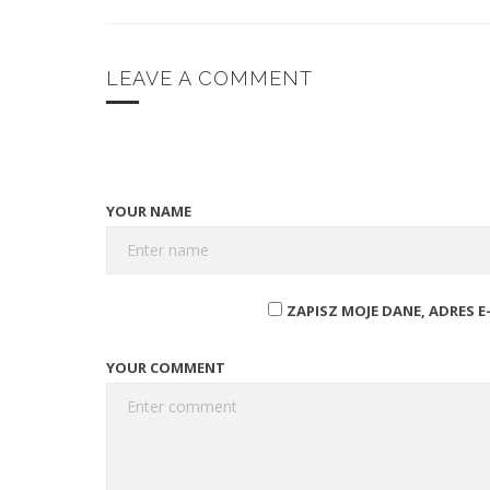
LEAVE A COMMENT
YOUR NAME
ZAPISZ MOJE DANE, ADRES 
YOUR COMMENT