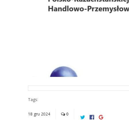
Tags:
18
gru
2024
0