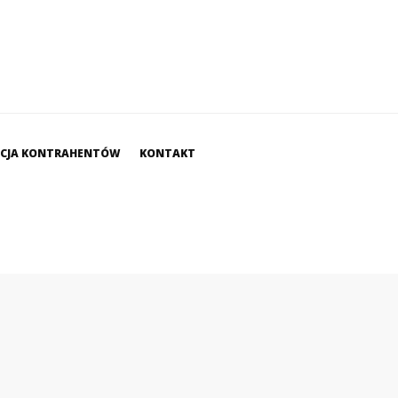
ACJA KONTRAHENTÓW
KONTAKT