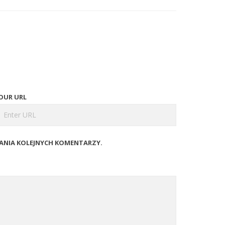
OUR URL
SANIA KOLEJNYCH KOMENTARZY.