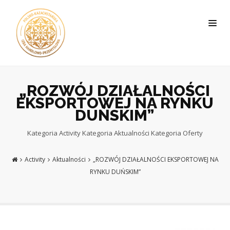
„ROZWÓJ DZIAŁALNOŚCI
EKSPORTOWEJ NA RYNKU
DUŃSKIM”
Kategoria
Activity
Kategoria
Aktualności
Kategoria
Oferty
Activity
Aktualności
„ROZWÓJ DZIAŁALNOŚCI EKSPORTOWEJ NA
RYNKU DUŃSKIM”