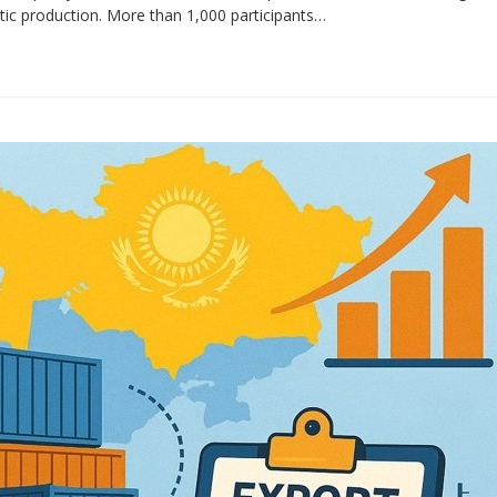
ic production. More than 1,000 participants…