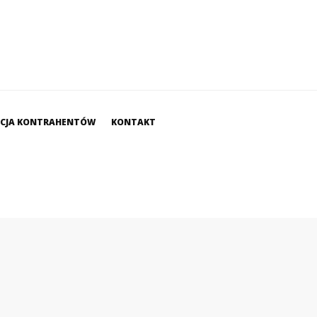
ACJA KONTRAHENTÓW
KONTAKT