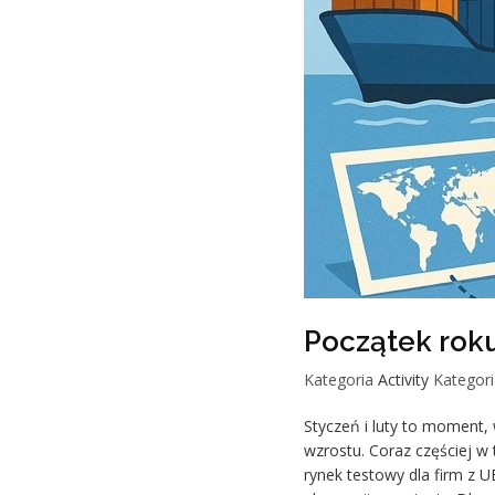
Początek roku
Kategoria
Activity
Kategori
Styczeń i luty to moment,
wzrostu. Coraz częściej w 
rynek testowy dla firm z 